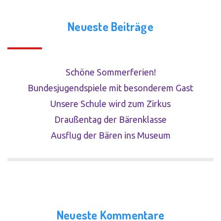
Neueste Beiträge
Schöne Sommerferien!
Bundesjugendspiele mit besonderem Gast
Unsere Schule wird zum Zirkus
Draußentag der Bärenklasse
Ausflug der Bären ins Museum
Neueste Kommentare