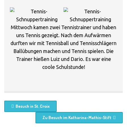
Mittwoch kamen zwei Tennistrainer und haben
uns Tennis gezeigt. Nach dem Aufwärmen
durften wir mit Tennisball und Tennisschlägern
Ballübungen machen und Tennis spielen. Die
Trainer hießen Luiz und Dario. Es war eine
coole Schulstunde!
Besuch in St. Croix
Zu Besuch im Katharina-Mathis-Stift