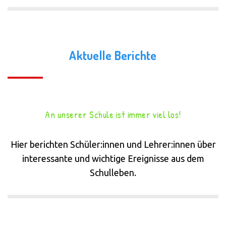
Aktuelle Berichte
An unserer Schule ist immer viel los!
Hier berichten Schüler:innen und Lehrer:innen über
interessante und wichtige Ereignisse aus dem
Schulleben.