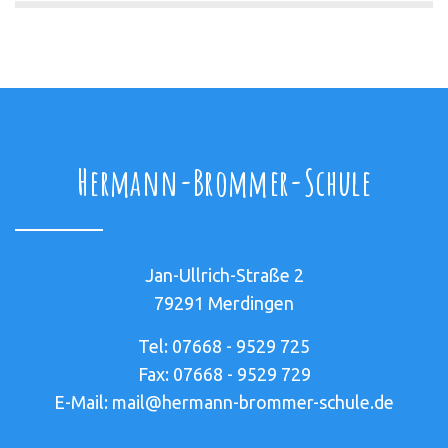
Hermann-Brommer-Schule
Jan-Ullrich-Straße 2
79291 Merdingen
Tel: 07668 - 9529 725
Fax: 07668 - 9529 729
E-Mail: mail@hermann-brommer-schule.de