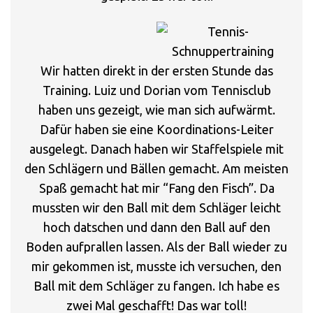
Wir hatten direkt in der ersten Stunde das
Training. Luiz und Dorian vom Tennisclub
haben uns gezeigt, wie man sich aufwärmt.
Dafür haben sie eine Koordinations-Leiter
ausgelegt. Danach haben wir Staffelspiele mit
den Schlägern und Bällen gemacht. Am meisten
Spaß gemacht hat mir “Fang den Fisch”. Da
mussten wir den Ball mit dem Schläger leicht
hoch datschen und dann den Ball auf den
Boden aufprallen lassen. Als der Ball wieder zu
mir gekommen ist, musste ich versuchen, den
Ball mit dem Schläger zu fangen. Ich habe es
zwei Mal geschafft! Das war toll!