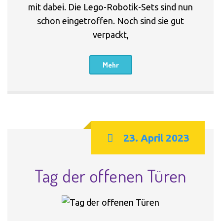
mit dabei. Die Lego-Robotik-Sets sind nun
schon eingetroffen. Noch sind sie gut
verpackt,
Mehr
23. April 2023
Tag der offenen Türen