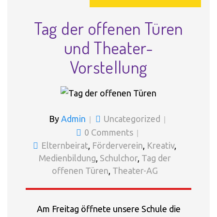
Tag der offenen Türen
und Theater-
Vorstellung
By
Admin
Uncategorized
0 Comments
Elternbeirat
,
Förderverein
,
Kreativ
,
Medienbildung
,
Schulchor
,
Tag der
offenen Türen
,
Theater-AG
Am Freitag öffnete unsere Schule die