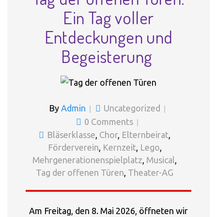
Ein Tag voller
Entdeckungen und
Begeisterung
By
Admin
Uncategorized
0 Comments
Bläserklasse
,
Chor
,
Elternbeirat
,
Förderverein
,
Kernzeit
,
Lego
,
Mehrgenerationenspielplatz
,
Musical
,
Tag der offenen Türen
,
Theater-AG
Am Freitag, den 8. Mai 2026, öffneten wir