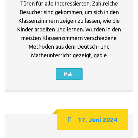
Türen für alle Interessierten. Zahlreiche
Besucher sind gekommen, um sich in den
Klassenzimmern zeigen zu lassen, wie die
Kinder arbeiten und lernen. Wurden in den
meisten Klassenzimmern verschiedene
Methoden aus dem Deutsch- und
Matheunterricht gezeigt, gab e
Mehr
17. Juni 2024