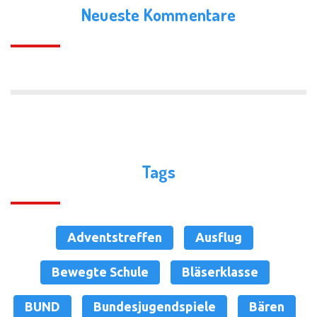
Neueste Kommentare
Tags
Adventstreffen
Ausflug
Bewegte Schule
Bläserklasse
BUND
Bundesjugendspiele
Bären