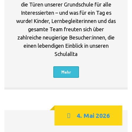
die Türen unserer Grundschule für alle
Interessierten – und was für ein Tag es
wurde! Kinder, Lernbegleiterinnen und das
gesamte Team freuten sich über
zahlreiche neugierige Besucher:innen, die
einen lebendigen Einblick in unseren
Schulallta
Mehr
4. Mai 2026