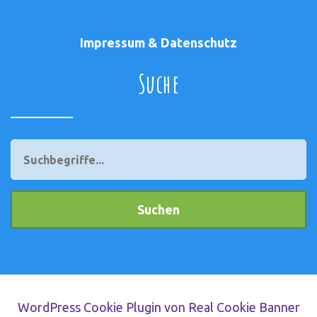
Impressum & Datenschutz
Suche
WordPress Cookie Plugin von Real Cookie Banner