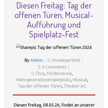
Diesen Freitag: Tag der
offenen Türen, Musical-
Aufführung und
Spielplatz-Fest
By
Admin
Uncategorized
0 Comments
Chor
,
Förderverein
,
Mehrgenerationenspielplatz
,
Musical
,
Tag der offenen Türen
,
Theater-AG
Diesen Freitag, 08.05.26, findet an unserer