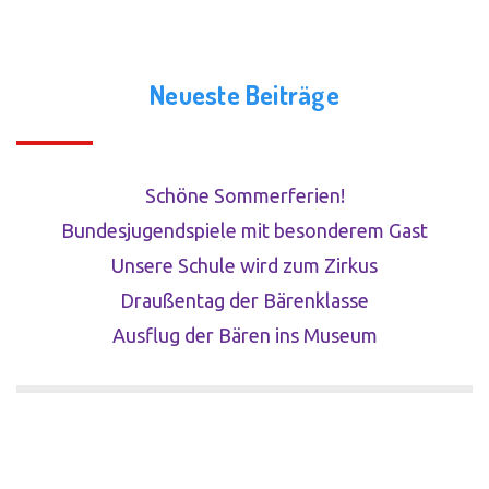
Neueste Beiträge
Schöne Sommerferien!
Bundesjugendspiele mit besonderem Gast
Unsere Schule wird zum Zirkus
Draußentag der Bärenklasse
Ausflug der Bären ins Museum