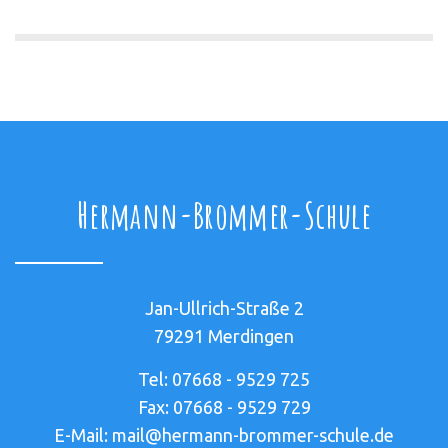
Hermann-Brommer-Schule
Jan-Ullrich-Straße 2
79291 Merdingen
Tel: 07668 - 9529 725
Fax: 07668 - 9529 729
E-Mail: mail@hermann-brommer-schule.de