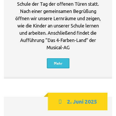
Schule der Tag der offenen Türen statt.
Nach einer gemeinsamen Begrüßung
öffnen wir unsere Lernräume und zeigen,
wie die Kinder an unserer Schule lernen
und arbeiten. Anschließend findet die
Aufführung “Das 4-Farben-Land” der
Musical-AG
Mehr
2. Juni 2025