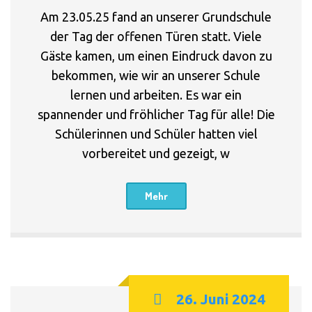
Am 23.05.25 fand an unserer Grundschule
der Tag der offenen Türen statt. Viele
Gäste kamen, um einen Eindruck davon zu
bekommen, wie wir an unserer Schule
lernen und arbeiten. Es war ein
spannender und fröhlicher Tag für alle! Die
Schülerinnen und Schüler hatten viel
vorbereitet und gezeigt, w
Mehr
26. Juni 2024