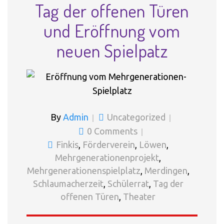
Tag der offenen Türen
und Eröffnung vom
neuen Spielpatz
By
Admin
Uncategorized
0 Comments
Finkis
,
Förderverein
,
Löwen
,
Mehrgenerationenprojekt
,
Mehrgenerationenspielplatz
,
Merdingen
,
Schlaumacherzeit
,
Schülerrat
,
Tag der
offenen Türen
,
Theater