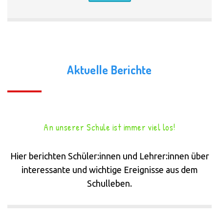
Aktuelle Berichte
An unserer Schule ist immer viel los!
Hier berichten Schüler:innen und Lehrer:innen über
interessante und wichtige Ereignisse aus dem
Schulleben.