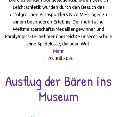
Leichtathletik wurden durch den Besuch des
erfolgreichen Parasportlers Nico Messinger zu
einem besonderen Erlebnis. Der mehrfache
Weltmeisterschafts-Medaillengewinner und
Paralympics-Teilnehmer überreichte unserer Schule
eine Spielekiste, die beim Wet
Mehr
20. Juli 2026
Ausflug der Bären ins
Museum