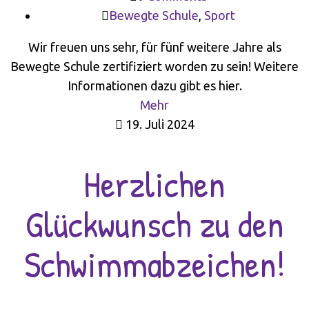
Bewegte Schule
,
Sport
Wir freuen uns sehr, für fünf weitere Jahre als
Bewegte Schule zertifiziert worden zu sein! Weitere
Informationen dazu gibt es hier.
Mehr
19. Juli 2024
Herzlichen
Glückwunsch zu den
Schwimmabzeichen!