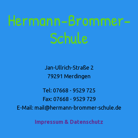
Hermann-Brommer-
Schule
Jan-Ullrich-Straße 2
79291 Merdingen
Tel: 07668 - 9529 725
Fax: 07668 - 9529 729
E-Mail: mail@hermann-brommer-schule.de
Impressum & Datenschutz