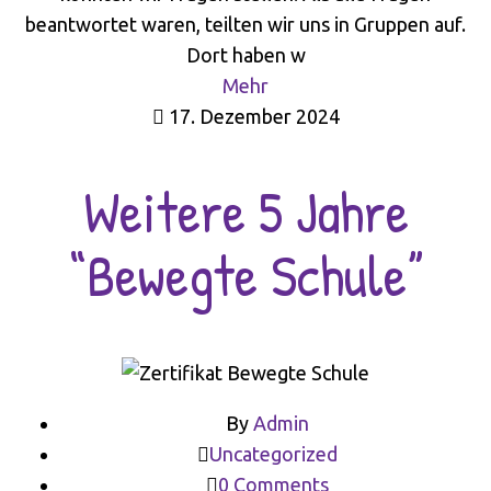
beantwortet waren, teilten wir uns in Gruppen auf.
Dort haben w
Mehr
17. Dezember 2024
Weitere 5 Jahre
“Bewegte Schule”
By
Admin
Uncategorized
0 Comments