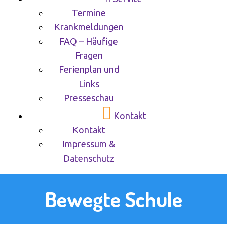
Termine
Krankmeldungen
FAQ – Häufige
Fragen
Ferienplan und
Links
Presseschau
Kontakt
Kontakt
Impressum &
Datenschutz
Bewegte Schule