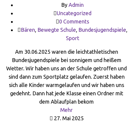
By
Admin
Uncategorized
0 Comments
Bären
,
Bewegte Schule
,
Bundesjugendspiele
,
Sport
Am 30.06.2025 waren die leichtathletischen
Bundesjugendspiele bei sonnigem und heißem
Wetter. Wir haben uns an der Schule getroffen und
sind dann zum Sportplatz gelaufen. Zuerst haben
sich alle Kinder warmgelaufen und wir haben uns
gedehnt. Dann hat jede Klasse einen Ordner mit
dem Ablaufplan bekom
Mehr
27. Mai 2025