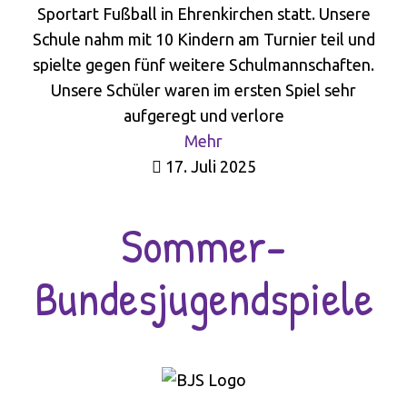
Sportart Fußball in Ehrenkirchen statt. Unsere
Schule nahm mit 10 Kindern am Turnier teil und
spielte gegen fünf weitere Schulmannschaften.
Unsere Schüler waren im ersten Spiel sehr
aufgeregt und verlore
Mehr
17. Juli 2025
Sommer-
Bundesjugendspiele