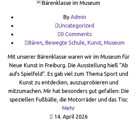
By
Admin
Uncategorized
0 Comments
Bären
,
Bewegte Schule
,
Kunst
,
Museum
Mit unserer Bärenklasse waren wir im Museum für
Neue Kunst in Freiburg. Die Ausstellung hieß “Ab
aufs Spielfeld”. Es gab viel zum Thema Sport und
Kunst zu entdecken, auszuprobieren und
mitzumachen. Mir hat besonders gut gefallen: Die
speziellen Fußbälle, die Motorräder und das Tisc
Mehr
14. April 2026