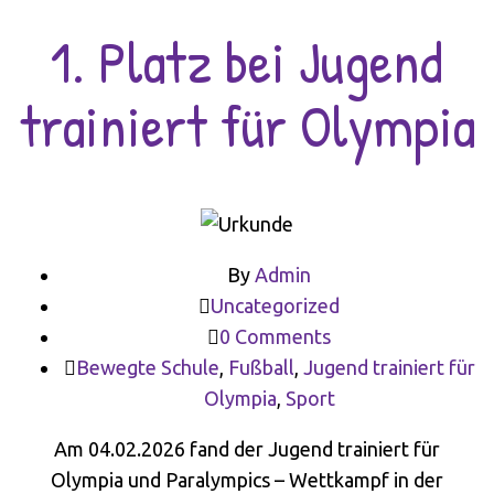
1. Platz bei Jugend
trainiert für Olympia
By
Admin
Uncategorized
0 Comments
Bewegte Schule
,
Fußball
,
Jugend trainiert für
Olympia
,
Sport
Am 04.02.2026 fand der Jugend trainiert für
Olympia und Paralympics – Wettkampf in der