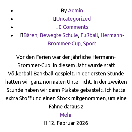
By
Admin
Uncategorized
0 Comments
Bären
,
Bewegte Schule
,
Fußball
,
Hermann-
Brommer-Cup
,
Sport
Vor den Ferien war der jährliche Hermann-
Brommer-Cup. In diesem Jahr wurde statt
Völkerball Bankball gespielt. In der ersten Stunde
hatten wir ganz normalen Unterricht. In der zweiten
Stunde haben wir dann Plakate gebastelt. Ich hatte
extra Stoff und einen Stock mitgenommen, um eine
Fahne daraus z
Mehr
12. Februar 2026