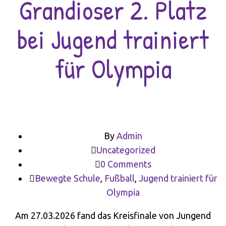
Grandioser 2. Platz
bei Jugend trainiert
für Olympia
By
Admin
Uncategorized
0 Comments
Bewegte Schule
,
Fußball
,
Jugend trainiert für
Olympia
Am 27.03.2026 fand das Kreisfinale von Jungend