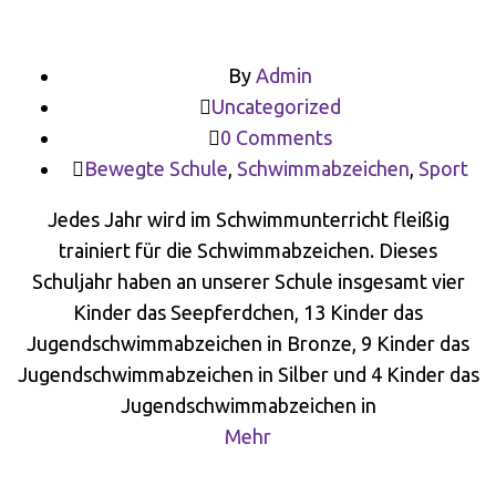
By
Admin
Uncategorized
0 Comments
Bewegte Schule
,
Schwimmabzeichen
,
Sport
Jedes Jahr wird im Schwimmunterricht fleißig
trainiert für die Schwimmabzeichen. Dieses
Schuljahr haben an unserer Schule insgesamt vier
Kinder das Seepferdchen, 13 Kinder das
Jugendschwimmabzeichen in Bronze, 9 Kinder das
Jugendschwimmabzeichen in Silber und 4 Kinder das
Jugendschwimmabzeichen in
Mehr