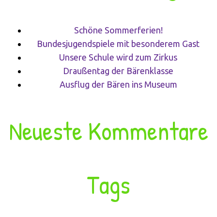
Schöne Sommerferien!
Bundesjugendspiele mit besonderem Gast
Unsere Schule wird zum Zirkus
Draußentag der Bärenklasse
Ausflug der Bären ins Museum
Neueste Kommentare
Tags