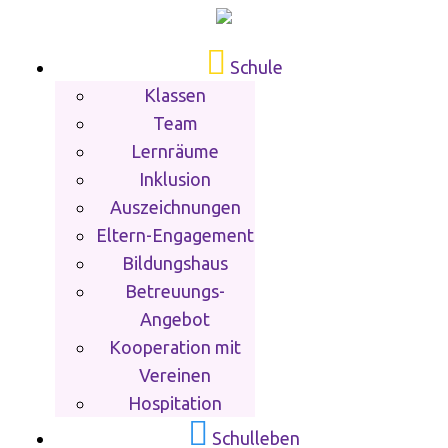
Schule
Klassen
Team
Lernräume
Inklusion
Auszeichnungen
Eltern-Engagement
Bildungshaus
Betreuungs-
Angebot
Kooperation mit
Vereinen
Hospitation
Schulleben