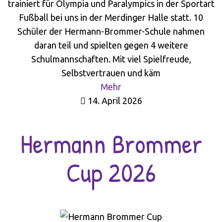
trainiert für Olympia und Paralympics in der Sportart
Fußball bei uns in der Merdinger Halle statt. 10
Schüler der Hermann-Brommer-Schule nahmen
daran teil und spielten gegen 4 weitere
Schulmannschaften. Mit viel Spielfreude,
Selbstvertrauen und käm
Mehr
14. April 2026
Hermann Brommer
Cup 2026