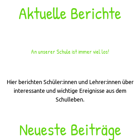
Aktuelle Berichte
An unserer Schule ist immer viel los!
Hier berichten Schüler:innen und Lehrer:innen über
interessante und wichtige Ereignisse aus dem
Schulleben.
Neueste Beiträge