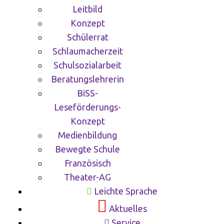
Leitbild
Konzept
Schülerrat
Schlaumacherzeit
Schulsozialarbeit
Beratungslehrerin
BiSS-
Leseförderungs-
Konzept
Medienbildung
Bewegte Schule
Französisch
Theater-AG
Leichte Sprache
Aktuelles
Service