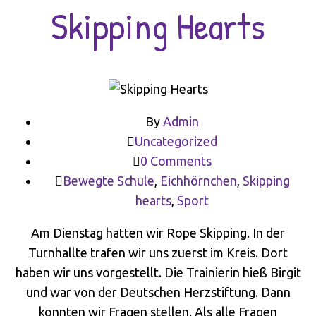
Skipping Hearts
By
Admin
Uncategorized
0 Comments
Bewegte Schule
,
Eichhörnchen
,
Skipping
hearts
,
Sport
Am Dienstag hatten wir Rope Skipping. In der
Turnhallte trafen wir uns zuerst im Kreis. Dort
haben wir uns vorgestellt. Die Trainierin hieß Birgit
und war von der Deutschen Herzstiftung. Dann
konnten wir Fragen stellen. Als alle Fragen