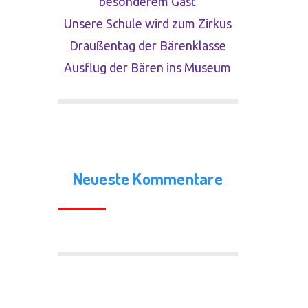
besonderem Gast
Unsere Schule wird zum Zirkus
Draußentag der Bärenklasse
Ausflug der Bären ins Museum
Neueste Kommentare