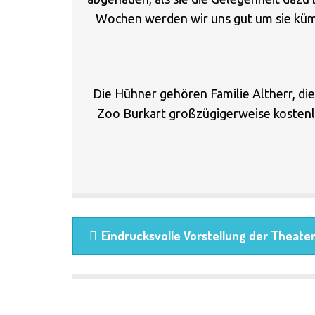
Wochen werden wir uns gut um sie küm
Die Hühner gehören Familie Altherr, d
Zoo Burkart großzügigerweise kostenlo
Eindrucksvolle Vorstellung der Theate