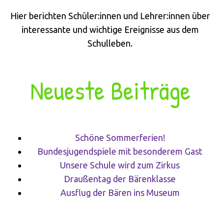
Hier berichten Schüler:innen und Lehrer:innen über
interessante und wichtige Ereignisse aus dem
Schulleben.
Neueste Beiträge
Schöne Sommerferien!
Bundesjugendspiele mit besonderem Gast
Unsere Schule wird zum Zirkus
Draußentag der Bärenklasse
Ausflug der Bären ins Museum