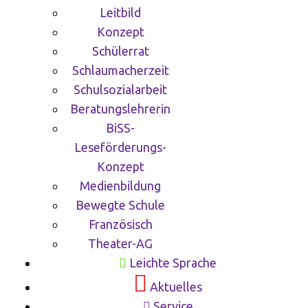
Leitbild
Konzept
Schülerrat
Schlaumacherzeit
Schulsozialarbeit
Beratungslehrerin
BiSS-
Leseförderungs-
Konzept
Medienbildung
Bewegte Schule
Französisch
Theater-AG
Leichte Sprache
Aktuelles
Service