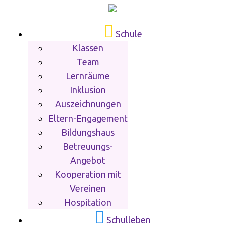
Schule
Klassen
Team
Lernräume
Inklusion
Auszeichnungen
Eltern-Engagement
Bildungshaus
Betreuungs-
Angebot
Kooperation mit
Vereinen
Hospitation
Schulleben