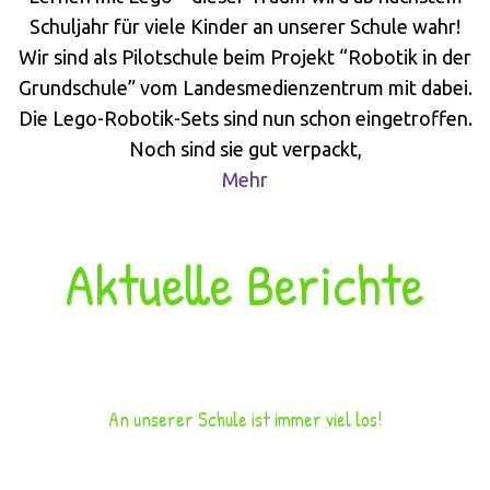
Schuljahr für viele Kinder an unserer Schule wahr!
Wir sind als Pilotschule beim Projekt “Robotik in der
Grundschule” vom Landesmedienzentrum mit dabei.
Die Lego-Robotik-Sets sind nun schon eingetroffen.
Noch sind sie gut verpackt,
Mehr
Aktuelle Berichte
An unserer Schule ist immer viel los!