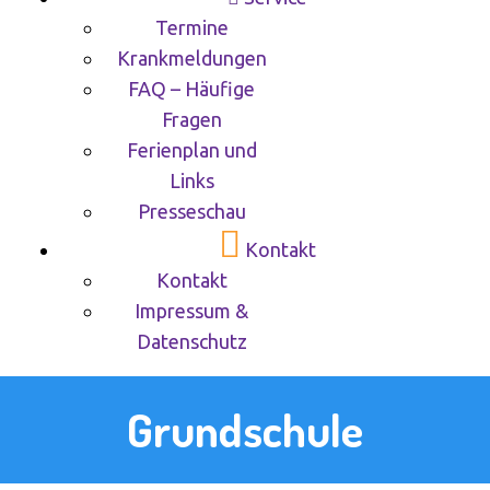
Termine
Krankmeldungen
FAQ – Häufige
Fragen
Ferienplan und
Links
Presseschau
Kontakt
Kontakt
Impressum &
Datenschutz
Grundschule