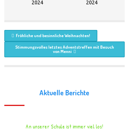
Fröhliche und besinnliche Weihnachten!
Stimmungsvolles letztes Adventstreffen mit Besuch
von Menni
Aktuelle Berichte
An unserer Schule ist immer viel los!