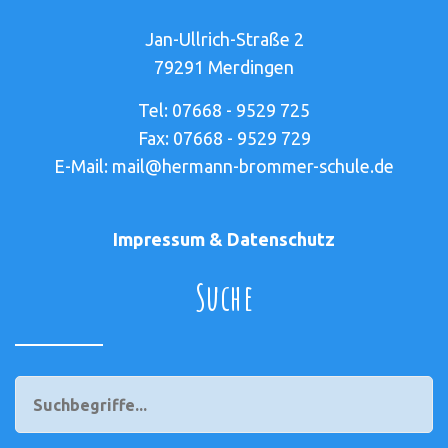
Jan-Ullrich-Straße 2
79291 Merdingen
Tel: 07668 - 9529 725
Fax: 07668 - 9529 729
E-Mail: mail@hermann-brommer-schule.de
Impressum & Datenschutz
Suche