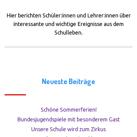
Hier berichten Schüler:innen und Lehrer:innen über
interessante und wichtige Ereignisse aus dem
Schulleben.
Neueste Beiträge
Schöne Sommerferien!
Bundesjugendspiele mit besonderem Gast
Unsere Schule wird zum Zirkus