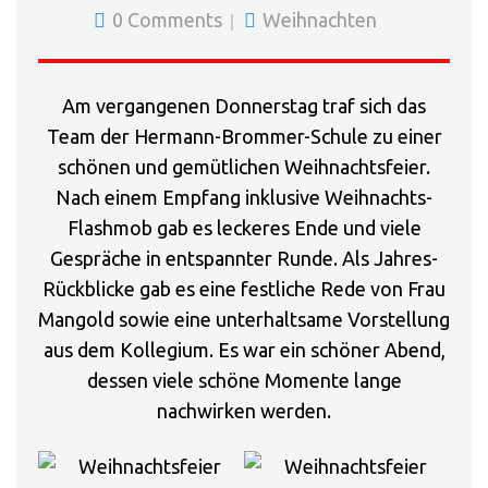
0 Comments
Weihnachten
Am vergangenen Donnerstag traf sich das
Team der Hermann-Brommer-Schule zu einer
schönen und gemütlichen Weihnachtsfeier.
Nach einem Empfang inklusive Weihnachts-
Flashmob gab es leckeres Ende und viele
Gespräche in entspannter Runde. Als Jahres-
Rückblicke gab es eine festliche Rede von Frau
Mangold sowie eine unterhaltsame Vorstellung
aus dem Kollegium. Es war ein schöner Abend,
dessen viele schöne Momente lange
nachwirken werden.