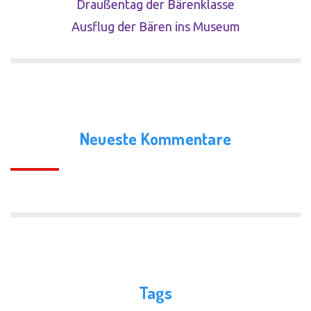
Draußentag der Bärenklasse
Ausflug der Bären ins Museum
Neueste Kommentare
Tags