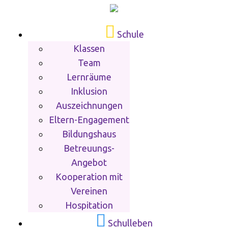
Schule
Klassen
Team
Lernräume
Inklusion
Auszeichnungen
Eltern-Engagement
Bildungshaus
Betreuungs-
Angebot
Kooperation mit
Vereinen
Hospitation
Schulleben