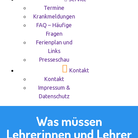
Termine
Krankmeldungen
FAQ – Häufige
Fragen
Ferienplan und
Links
Presseschau
Kontakt
Kontakt
Impressum &
Datenschutz
Was müssen
Lehrerinnen und Lehrer