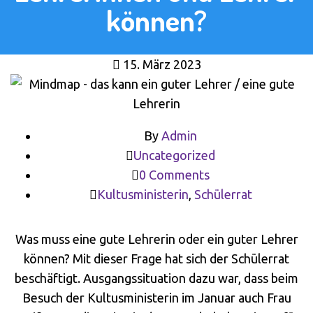
können?
15. März 2023
By
Admin
Uncategorized
0 Comments
Kultusministerin
,
Schülerrat
Was muss eine gute Lehrerin oder ein guter Lehrer
können? Mit dieser Frage hat sich der Schülerrat
beschäftigt. Ausgangssituation dazu war, dass beim
Besuch der Kultusministerin im Januar auch Frau