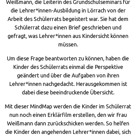
Weißmann, die Leiterin des Grundschulseminars für
die Lehrer*innen-Ausbildung in Lörrach von der
Arbeit des Schülerrats begeistert war. Sie hat dem
Schülerrat dazu einen Brief geschrieben und
gefragt, was Lehrer*innen aus Kindersicht können
müssen.
Um diese Frage beantworten zu können, haben die
Kinder des Schülerrats einmal die Perspektive
geändert und über die Aufgaben von ihren
Lehrer*innen nachgedacht. Herausgekommen ist
dabei diese beeindruckende Übersicht.
Mit dieser MindMap werden die Kinder im Schülerrat
nun noch einen Erklärfilm erstellen, den wir Frau
Weißmann dann zurückschicken werden. So helfen
die Kinder den angehenden Lehrer*innen dabei, sich