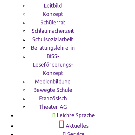
Leitbild
Konzept
Schülerrat
Schlaumacherzeit
Schulsozialarbeit
Beratungslehrerin
BiSS-
Leseförderungs-
Konzept
Medienbildung
Bewegte Schule
Französisch
Theater-AG
Leichte Sprache
Aktuelles
Service