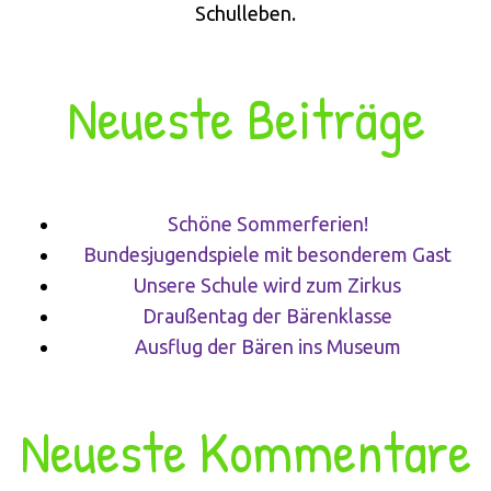
Schulleben.
Neueste Beiträge
Schöne Sommerferien!
Bundesjugendspiele mit besonderem Gast
Unsere Schule wird zum Zirkus
Draußentag der Bärenklasse
Ausflug der Bären ins Museum
Neueste Kommentare