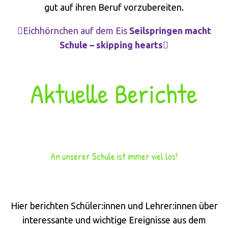
gut auf ihren Beruf vorzubereiten.
Eichhörnchen auf dem Eis
Seilspringen macht
Schule – skipping hearts
Aktuelle Berichte
An unserer Schule ist immer viel los!
Hier berichten Schüler:innen und Lehrer:innen über
interessante und wichtige Ereignisse aus dem