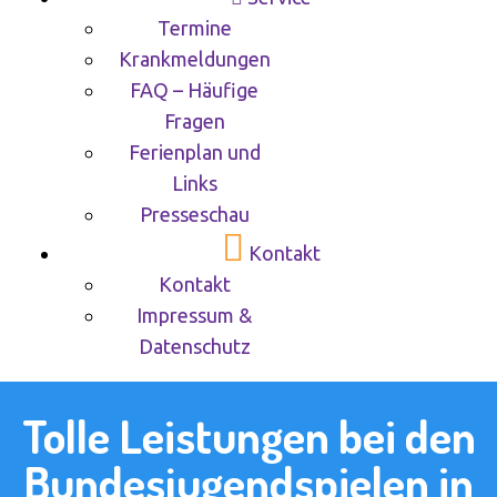
Termine
Krankmeldungen
FAQ – Häufige
Fragen
Ferienplan und
Links
Presseschau
Kontakt
Kontakt
Impressum &
Datenschutz
Tolle Leistungen bei den
Bundesjugendspielen in