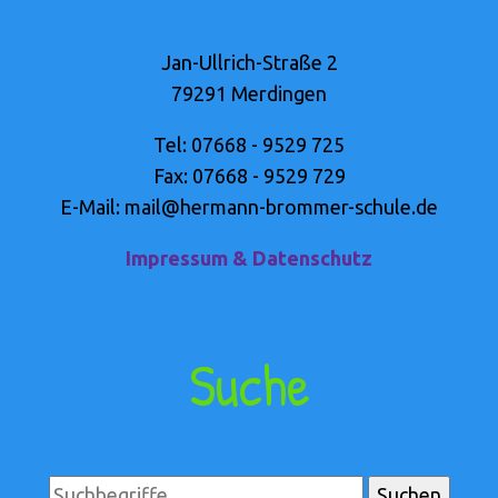
Jan-Ullrich-Straße 2
79291 Merdingen
Tel: 07668 - 9529 725
Fax: 07668 - 9529 729
E-Mail: mail@hermann-brommer-schule.de
Impressum & Datenschutz
Suche