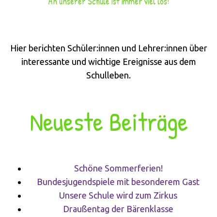
An unserer Schule ist immer viel los!
Hier berichten Schüler:innen und Lehrer:innen über
interessante und wichtige Ereignisse aus dem
Schulleben.
Neueste Beiträge
Schöne Sommerferien!
Bundesjugendspiele mit besonderem Gast
Unsere Schule wird zum Zirkus
Draußentag der Bärenklasse