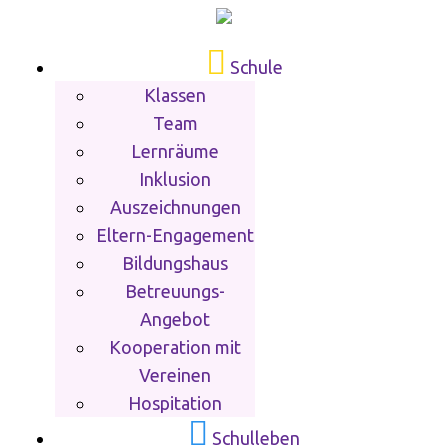
Schule
Klassen
Team
Lernräume
Inklusion
Auszeichnungen
Eltern-Engagement
Bildungshaus
Betreuungs-
Angebot
Kooperation mit
Vereinen
Hospitation
Schulleben