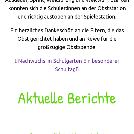
konnten sich die Schüler:innen an der Obststation
und richtig austoben an der Spielestation.
Ein herzliches Dankeschön an die Eltern, die das
Obst gerichtet haben und an Rewe für die
großzügige Obstspende.
Nachwuchs im Schulgarten
Ein besonderer
Schultag
Aktuelle Berichte