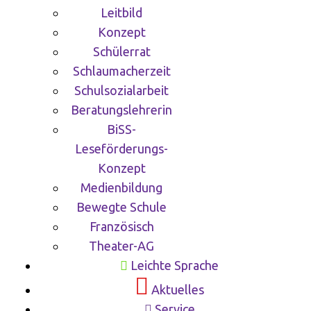
Leitbild
Konzept
Schülerrat
Schlaumacherzeit
Schulsozialarbeit
Beratungslehrerin
BiSS-
Leseförderungs-
Konzept
Medienbildung
Bewegte Schule
Französisch
Theater-AG
Leichte Sprache
Aktuelles
Service