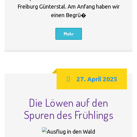
Freiburg Günterstal. Am Anfang haben wir
einen Begrü�
Mehr
27. April 2025
Die Löwen auf den
Spuren des Frühlings