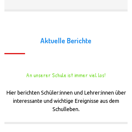
Aktuelle Berichte
An unserer Schule ist immer viel los!
Hier berichten Schüler:innen und Lehrer:innen über
interessante und wichtige Ereignisse aus dem
Schulleben.