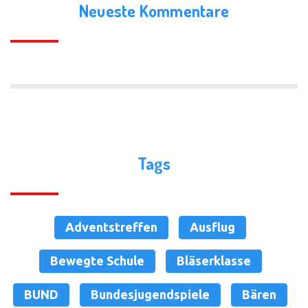
Neueste Kommentare
Tags
Adventstreffen
Ausflug
Bewegte Schule
Bläserklasse
BUND
Bundesjugendspiele
Bären