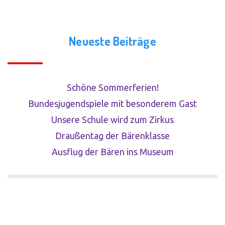
Neueste Beiträge
Schöne Sommerferien!
Bundesjugendspiele mit besonderem Gast
Unsere Schule wird zum Zirkus
Draußentag der Bärenklasse
Ausflug der Bären ins Museum