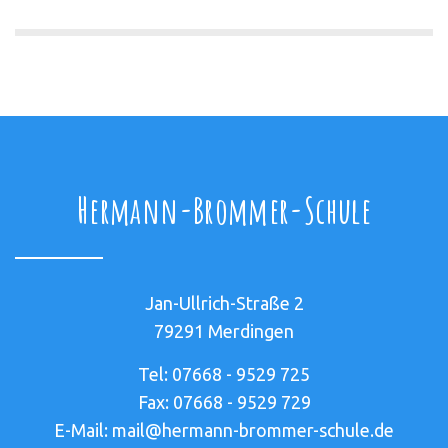
Hermann-Brommer-Schule
Jan-Ullrich-Straße 2
79291 Merdingen
Tel: 07668 - 9529 725
Fax: 07668 - 9529 729
E-Mail: mail@hermann-brommer-schule.de