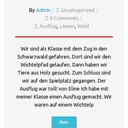
By
Admin
Uncategorized
0 Comments
Ausflug
,
Löwen
,
Wald
Wir sind als Klasse mit dem Zug in den
Schwarzwald gefahren. Dort sind wir den
Wichtelpfad gelaufen. Dann haben wir
Tiere aus Holz gesucht. Zum Schluss sind
wir auf den Spielplatz gegangen. Der
Ausflug war toll! von Eline Ich habe mit
meiner Klasse einen Ausflug gemacht. Wir
waren auf einem Wichtelp
Mehr