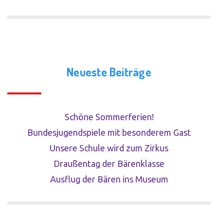
Neueste Beiträge
Schöne Sommerferien!
Bundesjugendspiele mit besonderem Gast
Unsere Schule wird zum Zirkus
Draußentag der Bärenklasse
Ausflug der Bären ins Museum