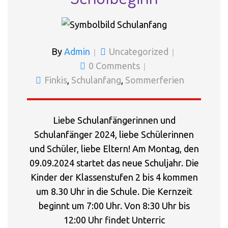
By
Admin
Uncategorized
0 Comments
Finkis
,
Schulanfang
,
Sommerferien
Liebe Schulanfängerinnen und
Schulanfänger 2024, liebe Schülerinnen
und Schüler, liebe Eltern! Am Montag, den
09.09.2024 startet das neue Schuljahr. Die
Kinder der Klassenstufen 2 bis 4 kommen
um 8.30 Uhr in die Schule. Die Kernzeit
beginnt um 7:00 Uhr. Von 8:30 Uhr bis
12:00 Uhr findet Unterric