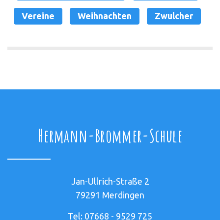
Vereine
Weihnachten
Zwulcher
Hermann-Brommer-Schule
Jan-Ullrich-Straße 2
79291 Merdingen
Tel: 07668 - 9529 725