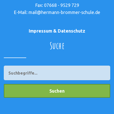
Fax: 07668 - 9529 729
E-Mail: mail@hermann-brommer-schule.de
Impressum & Datenschutz
Suche