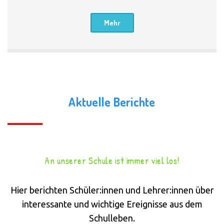
Mehr
Aktuelle Berichte
An unserer Schule ist immer viel los!
Hier berichten Schüler:innen und Lehrer:innen über
interessante und wichtige Ereignisse aus dem
Schulleben.