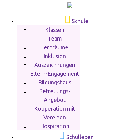
Schule
Klassen
Team
Lernräume
Inklusion
Auszeichnungen
Eltern-Engagement
Bildungshaus
Betreuungs-
Angebot
Kooperation mit
Vereinen
Hospitation
Schulleben