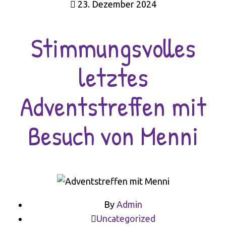
23. Dezember 2024
Stimmungsvolles
letztes
Adventstreffen mit
Besuch von Menni
By
Admin
Uncategorized