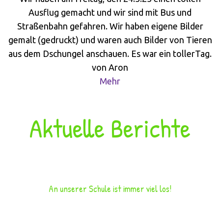
Ausflug gemacht und wir sind mit Bus und
Straßenbahn gefahren. Wir haben eigene Bilder
gemalt (gedruckt) und waren auch Bilder von Tieren
aus dem Dschungel anschauen. Es war ein tollerTag.
von Aron
Mehr
Aktuelle Berichte
An unserer Schule ist immer viel los!