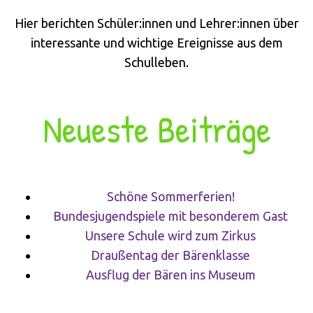
Hier berichten Schüler:innen und Lehrer:innen über
interessante und wichtige Ereignisse aus dem
Schulleben.
Neueste Beiträge
Schöne Sommerferien!
Bundesjugendspiele mit besonderem Gast
Unsere Schule wird zum Zirkus
Draußentag der Bärenklasse
Ausflug der Bären ins Museum