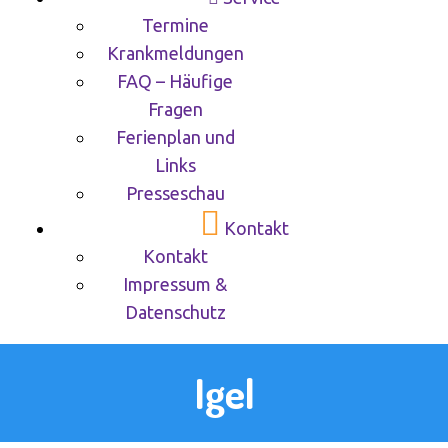
Termine
Krankmeldungen
FAQ – Häufige
Fragen
Ferienplan und
Links
Presseschau
Kontakt
Kontakt
Impressum &
Datenschutz
Igel