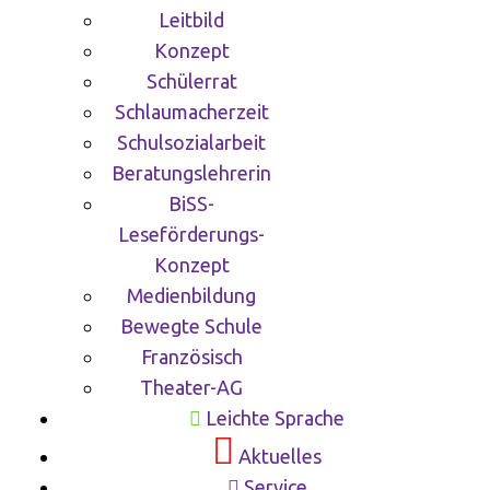
Leitbild
Konzept
Schülerrat
Schlaumacherzeit
Schulsozialarbeit
Beratungslehrerin
BiSS-
Leseförderungs-
Konzept
Medienbildung
Bewegte Schule
Französisch
Theater-AG
Leichte Sprache
Aktuelles
Service