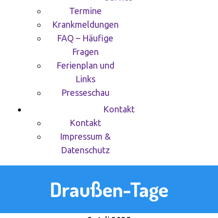
Termine
Krankmeldungen
FAQ – Häufige
Fragen
Ferienplan und
Links
Presseschau
Kontakt
Kontakt
Impressum &
Datenschutz
Draußen-Tage