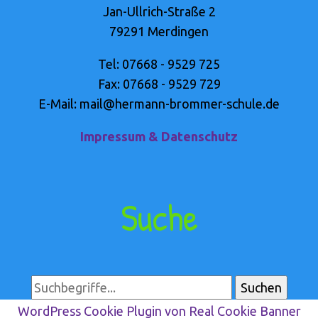
Jan-Ullrich-Straße 2
79291 Merdingen
Tel: 07668 - 9529 725
Fax: 07668 - 9529 729
E-Mail: mail@hermann-brommer-schule.de
Impressum & Datenschutz
Suche
WordPress Cookie Plugin von Real Cookie Banner