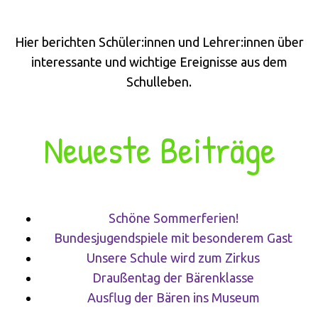
Hier berichten Schüler:innen und Lehrer:innen über
interessante und wichtige Ereignisse aus dem
Schulleben.
Neueste Beiträge
Schöne Sommerferien!
Bundesjugendspiele mit besonderem Gast
Unsere Schule wird zum Zirkus
Draußentag der Bärenklasse
Ausflug der Bären ins Museum