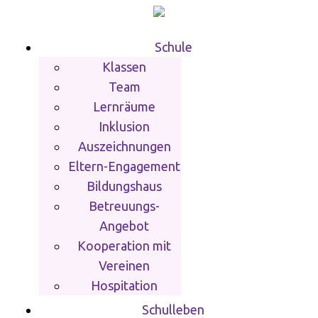
Schule
Klassen
Team
Lernräume
Inklusion
Auszeichnungen
Eltern-Engagement
Bildungshaus
Betreuungs-
Angebot
Kooperation mit
Vereinen
Hospitation
Schulleben