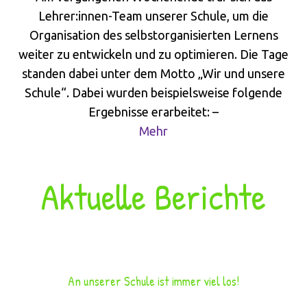
Lehrer:innen-Team unserer Schule, um die
Organisation des selbstorganisierten Lernens
weiter zu entwickeln und zu optimieren. Die Tage
standen dabei unter dem Motto „Wir und unsere
Schule“. Dabei wurden beispielsweise folgende
Ergebnisse erarbeitet: –
Mehr
Aktuelle Berichte
An unserer Schule ist immer viel los!