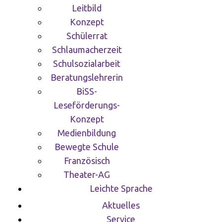
Leitbild
Konzept
Schülerrat
Schlaumacherzeit
Schulsozialarbeit
Beratungslehrerin
BiSS-
Leseförderungs-
Konzept
Medienbildung
Bewegte Schule
Französisch
Theater-AG
Leichte Sprache
Aktuelles
Service