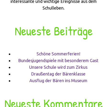
interessante und wichtige Ereignisse aus dem
Schulleben.
Neueste Beiträge
Schöne Sommerferien!
Bundesjugendspiele mit besonderem Gast
Unsere Schule wird zum Zirkus
Draußentag der Bärenklasse
Ausflug der Bären ins Museum
Neueste Kommentare