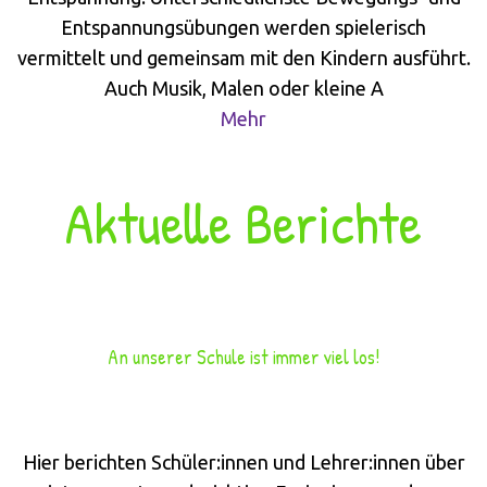
Entspannungsübungen werden spielerisch
vermittelt und gemeinsam mit den Kindern ausführt.
Auch Musik, Malen oder kleine A
Mehr
Aktuelle Berichte
An unserer Schule ist immer viel los!
Hier berichten Schüler:innen und Lehrer:innen über