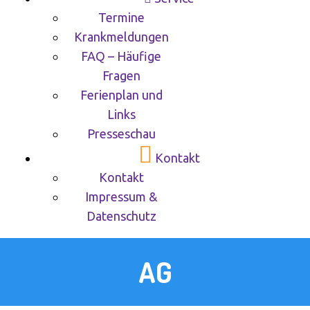
Termine
Krankmeldungen
FAQ – Häufige
Fragen
Ferienplan und
Links
Presseschau
Kontakt
Kontakt
Impressum &
Datenschutz
AG