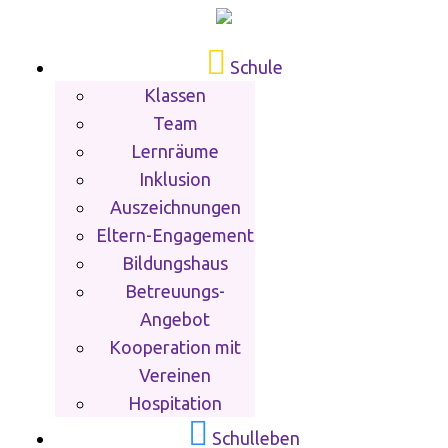
Schule
Klassen
Team
Lernräume
Inklusion
Auszeichnungen
Eltern-Engagement
Bildungshaus
Betreuungs-
Angebot
Kooperation mit
Vereinen
Hospitation
Schulleben