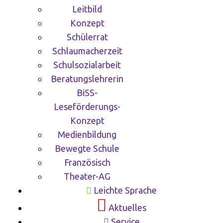
Leitbild
Konzept
Schülerrat
Schlaumacherzeit
Schulsozialarbeit
Beratungslehrerin
BiSS-
Leseförderungs-
Konzept
Medienbildung
Bewegte Schule
Französisch
Theater-AG
Leichte Sprache
Aktuelles
Service