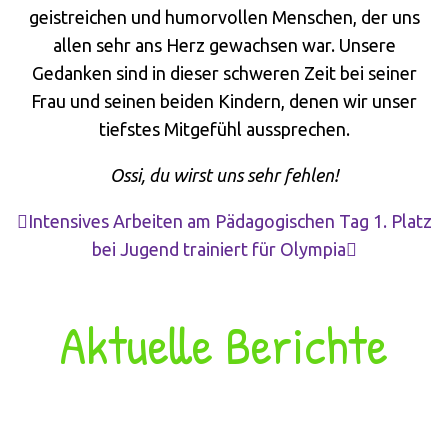
geistreichen und humorvollen Menschen, der uns
allen sehr ans Herz gewachsen war. Unsere
Gedanken sind in dieser schweren Zeit bei seiner
Frau und seinen beiden Kindern, denen wir unser
tiefstes Mitgefühl aussprechen.
Ossi, du wirst uns sehr fehlen!
Intensives Arbeiten am Pädagogischen Tag
1. Platz
bei Jugend trainiert für Olympia
Aktuelle Berichte