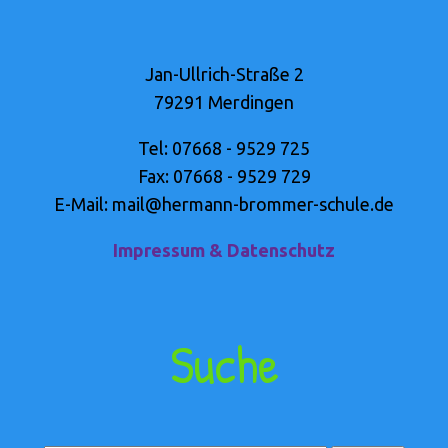
Jan-Ullrich-Straße 2
79291 Merdingen
Tel: 07668 - 9529 725
Fax: 07668 - 9529 729
E-Mail: mail@hermann-brommer-schule.de
Impressum & Datenschutz
Suche