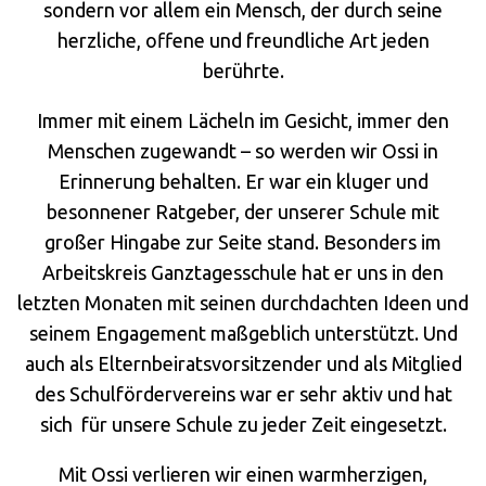
sondern vor allem ein Mensch, der durch seine
herzliche, offene und freundliche Art jeden
berührte.
Immer mit einem Lächeln im Gesicht, immer den
Menschen zugewandt – so werden wir Ossi in
Erinnerung behalten. Er war ein kluger und
besonnener Ratgeber, der unserer Schule mit
großer Hingabe zur Seite stand. Besonders im
Arbeitskreis Ganztagesschule hat er uns in den
letzten Monaten mit seinen durchdachten Ideen und
seinem Engagement maßgeblich unterstützt. Und
auch als Elternbeiratsvorsitzender und als Mitglied
des Schulfördervereins war er sehr aktiv und hat
sich für unsere Schule zu jeder Zeit eingesetzt.
Mit Ossi verlieren wir einen warmherzigen,