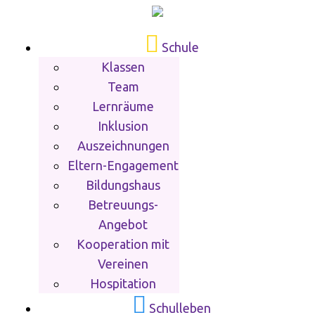
Schule
Klassen
Team
Lernräume
Inklusion
Auszeichnungen
Eltern-Engagement
Bildungshaus
Betreuungs-
Angebot
Kooperation mit
Vereinen
Hospitation
Schulleben