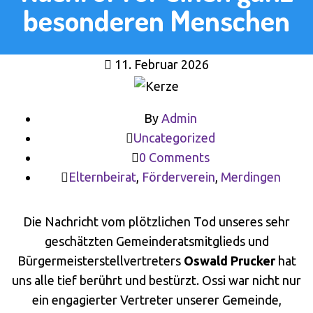
besonderen Menschen
11. Februar 2026
By
Admin
Uncategorized
0 Comments
Elternbeirat
,
Förderverein
,
Merdingen
Die Nachricht vom plötzlichen Tod unseres sehr
geschätzten Gemeinderatsmitglieds und
Bürgermeisterstellvertreters
Oswald Prucker
hat
uns alle tief berührt und bestürzt. Ossi war nicht nur
ein engagierter Vertreter unserer Gemeinde,