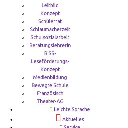
Leitbild
Konzept
Schülerrat
Schlaumacherzeit
Schulsozialarbeit
Beratungslehrerin
BiSS-
Leseförderungs-
Konzept
Medienbildung
Bewegte Schule
Französisch
Theater-AG
Leichte Sprache
Aktuelles
Service