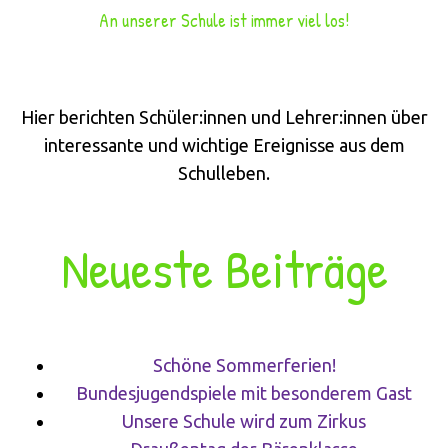
An unserer Schule ist immer viel los!
Hier berichten Schüler:innen und Lehrer:innen über
interessante und wichtige Ereignisse aus dem
Schulleben.
Neueste Beiträge
Schöne Sommerferien!
Bundesjugendspiele mit besonderem Gast
Unsere Schule wird zum Zirkus