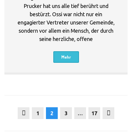
Prucker hat uns alle tief berührt und
bestürzt. Ossi war nicht nur ein
engagierter Vertreter unserer Gemeinde,
sondern vor allem ein Mensch, der durch
seine herzliche, offene
Mehr
1
2
3
…
17