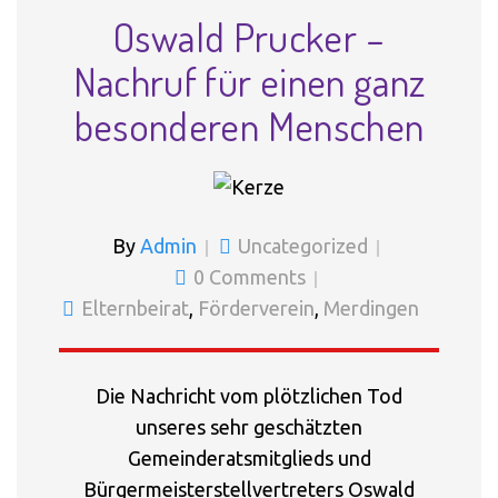
Oswald Prucker –
Nachruf für einen ganz
besonderen Menschen
By
Admin
Uncategorized
0 Comments
Elternbeirat
,
Förderverein
,
Merdingen
Die Nachricht vom plötzlichen Tod
unseres sehr geschätzten
Gemeinderatsmitglieds und
Bürgermeisterstellvertreters Oswald