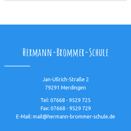
Hermann-Brommer-Schule
Jan-Ullrich-Straße 2
79291 Merdingen
Tel: 07668 - 9529 725
Fax: 07668 - 9529 729
E-Mail: mail@hermann-brommer-schule.de