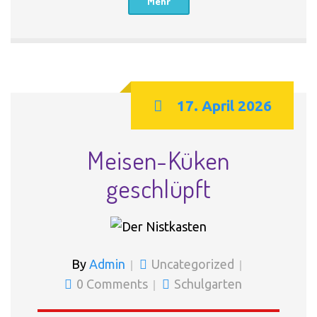
Mehr
17. April 2026
Meisen-Küken
geschlüpft
By
Admin
Uncategorized
0 Comments
Schulgarten