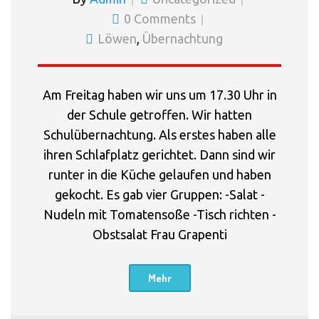
0 Comments
Löwen
,
Übernachtung
Am Freitag haben wir uns um 17.30 Uhr in
der Schule getroffen. Wir hatten
Schulübernachtung. Als erstes haben alle
ihren Schlafplatz gerichtet. Dann sind wir
runter in die Küche gelaufen und haben
gekocht. Es gab vier Gruppen: -Salat -
Nudeln mit Tomatensoße -Tisch richten -
Obstsalat Frau Grapenti
Mehr