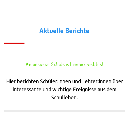
Aktuelle Berichte
An unserer Schule ist immer viel los!
Hier berichten Schüler:innen und Lehrer:innen über
interessante und wichtige Ereignisse aus dem
Schulleben.