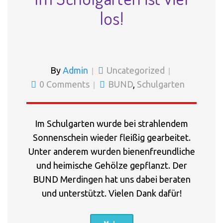
los!
By
Admin
Uncategorized
0 Comments
BUND
,
Schulgarten
Im Schulgarten wurde bei strahlendem
Sonnenschein wieder fleißig gearbeitet.
Unter anderem wurden bienenfreundliche
und heimische Gehölze gepflanzt. Der
BUND Merdingen hat uns dabei beraten
und unterstützt. Vielen Dank dafür!