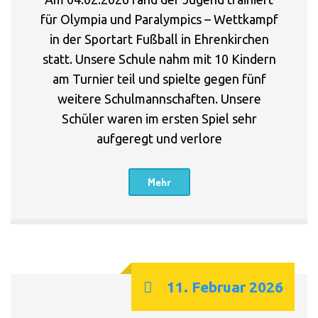
für Olympia und Paralympics – Wettkampf
in der Sportart Fußball in Ehrenkirchen
statt. Unsere Schule nahm mit 10 Kindern
am Turnier teil und spielte gegen fünf
weitere Schulmannschaften. Unsere
Schüler waren im ersten Spiel sehr
aufgeregt und verlore
Mehr
11. Februar 2026