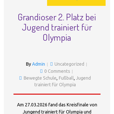
Grandioser 2. Platz bei
Jugend trainiert für
Olympia
By
Admin
Uncategorized
0 Comments
Bewegte Schule
,
Fußball
,
Jugend
trainiert für Olympia
Am 27.03.2026 fand das Kreisfinale von
Jungend trainiert für Olympia und