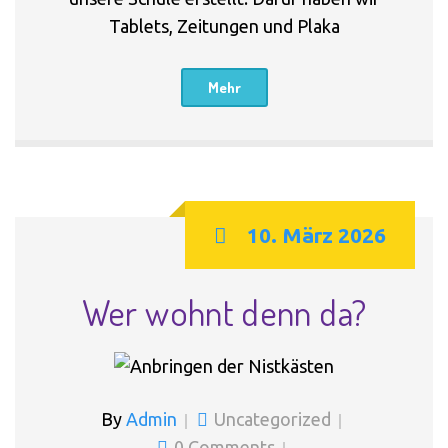
Tablets, Zeitungen und Plaka
Mehr
10. März 2026
Wer wohnt denn da?
By
Admin
Uncategorized
0 Comments