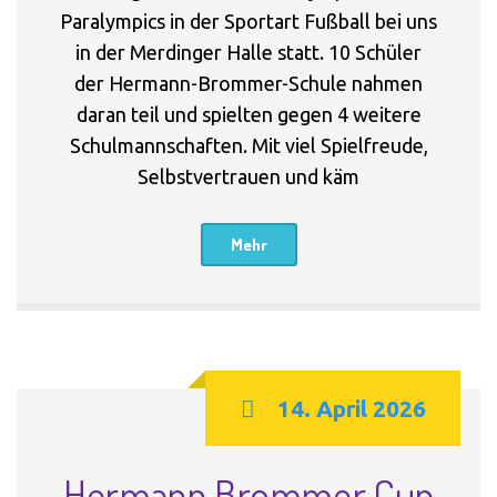
Paralympics in der Sportart Fußball bei uns
in der Merdinger Halle statt. 10 Schüler
der Hermann-Brommer-Schule nahmen
daran teil und spielten gegen 4 weitere
Schulmannschaften. Mit viel Spielfreude,
Selbstvertrauen und käm
Mehr
14. April 2026
Hermann Brommer Cup