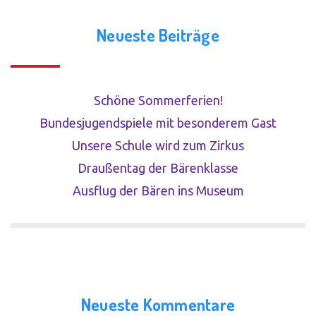
Neueste Beiträge
Schöne Sommerferien!
Bundesjugendspiele mit besonderem Gast
Unsere Schule wird zum Zirkus
Draußentag der Bärenklasse
Ausflug der Bären ins Museum
Neueste Kommentare