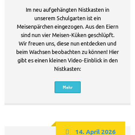
Im neu aufgehängten Nistkasten in
unserem Schulgarten ist ein
Meisenpärchen eingezogen. Aus den Eiern
sind nun vier Meisen-Küken geschlüpft.
Wir freuen uns, diese nun entdecken und
beim Wachsen beobachten zu können! Hier
gibt es einen kleinen Video-Einblick in den
Nistkasten:
Mehr
14. April 2026