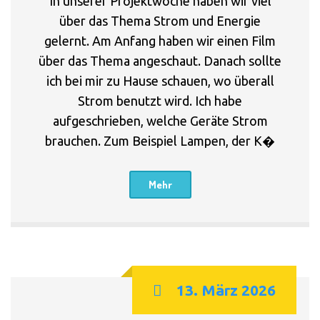
In unserer Projektwoche haben wir viel
über das Thema Strom und Energie
gelernt. Am Anfang haben wir einen Film
über das Thema angeschaut. Danach sollte
ich bei mir zu Hause schauen, wo überall
Strom benutzt wird. Ich habe
aufgeschrieben, welche Geräte Strom
brauchen. Zum Beispiel Lampen, der K�
Mehr
13. März 2026