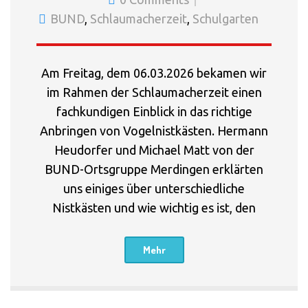
BUND
,
Schlaumacherzeit
,
Schulgarten
Am Freitag, dem 06.03.2026 bekamen wir
im Rahmen der Schlaumacherzeit einen
fachkundigen Einblick in das richtige
Anbringen von Vogelnistkästen. Hermann
Heudorfer und Michael Matt von der
BUND-Ortsgruppe Merdingen erklärten
uns einiges über unterschiedliche
Nistkästen und wie wichtig es ist, den
Mehr