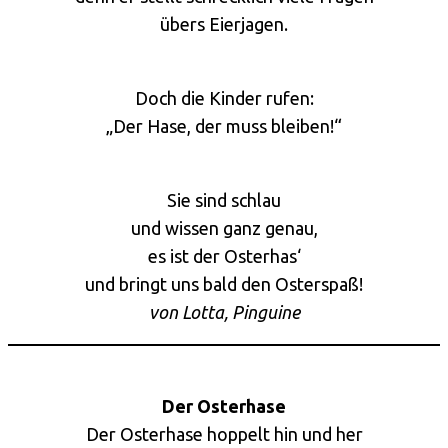
übers Eierjagen.
Doch die Kinder rufen:
„Der Hase, der muss bleiben!“
Sie sind schlau
und wissen ganz genau,
es ist der Osterhas‘
und bringt uns bald den Osterspaß!
von Lotta, Pinguine
Der Osterhase
Der Osterhase hoppelt hin und her