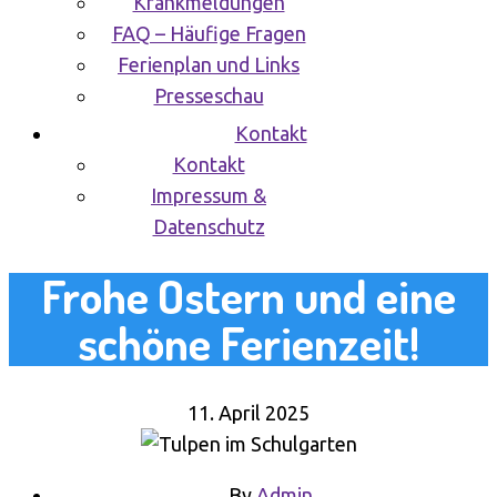
Krankmeldungen
FAQ – Häufige Fragen
Ferienplan und Links
Presseschau
Kontakt
Kontakt
Impressum &
Datenschutz
Frohe Ostern und eine
schöne Ferienzeit!
11. April 2025
By
Admin