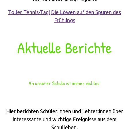
Toller Tennis-Tag!
Die Löwen auf den Spuren des
Frühlings
Aktuelle Berichte
An unserer Schule ist immer viel los!
Hier berichten Schüler:innen und Lehrer:innen über
interessante und wichtige Ereignisse aus dem
Schulleben.