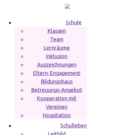
Schule
Klassen
Team
Lernräume
Inklusion
Auszeichnungen
Eltern-Engagement
Bildungshaus
Betreuungs-Angebot
Kooperation mit
Vereinen
Hospitation
Schulleben
Leitbild