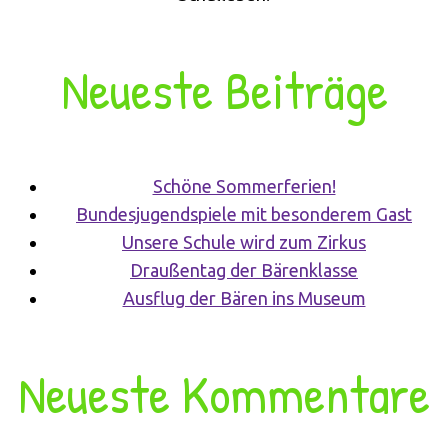
Neueste Beiträge
Schöne Sommerferien!
Bundesjugendspiele mit besonderem Gast
Unsere Schule wird zum Zirkus
Draußentag der Bärenklasse
Ausflug der Bären ins Museum
Neueste Kommentare