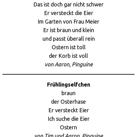
Das ist doch gar nicht schwer
Er versteckt die Eier
Im Garten von Frau Meier
Er ist braun und klein
und passt überall rein
Ostern ist toll
der Korb ist voll
von Aaron, Pinguine
Frühlingselfchen
braun
der Osterhase
Er versteckt Eier
Ich suche die Eier
Ostern
von Tim und Aaron, Pinguine