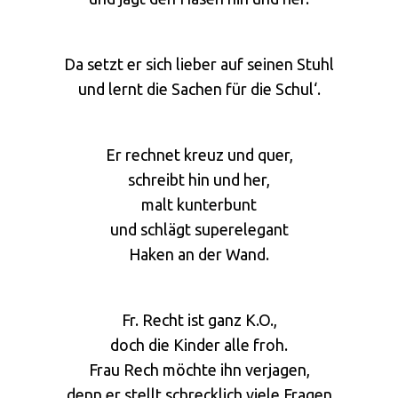
Da setzt er sich lieber auf seinen Stuhl
und lernt die Sachen für die Schul‘.
Er rechnet kreuz und quer,
schreibt hin und her,
malt kunterbunt
und schlägt superelegant
Haken an der Wand.
Fr. Recht ist ganz K.O.,
doch die Kinder alle froh.
Frau Rech möchte ihn verjagen,
denn er stellt schrecklich viele Fragen