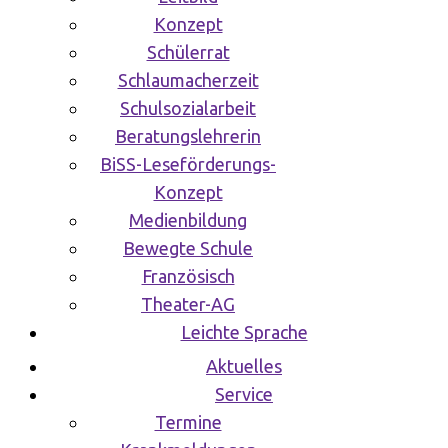
Konzept
Schülerrat
Schlaumacherzeit
Schulsozialarbeit
Beratungslehrerin
BiSS-Leseförderungs-
Konzept
Medienbildung
Bewegte Schule
Französisch
Theater-AG
Leichte Sprache
Aktuelles
Service
Termine