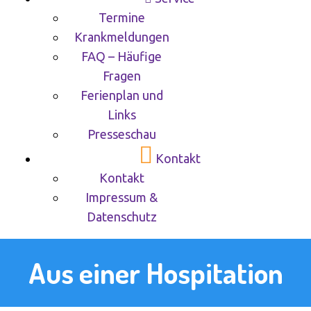
Termine
Krankmeldungen
FAQ – Häufige
Fragen
Ferienplan und
Links
Presseschau
Kontakt
Kontakt
Impressum &
Datenschutz
Aus einer Hospitation