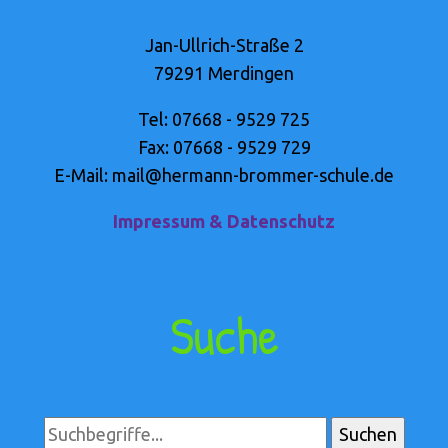
Jan-Ullrich-Straße 2
79291 Merdingen
Tel: 07668 - 9529 725
Fax: 07668 - 9529 729
E-Mail: mail@hermann-brommer-schule.de
Impressum & Datenschutz
Suche