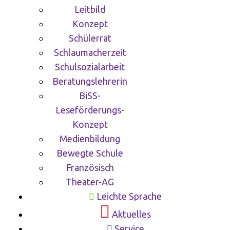
Leitbild
Konzept
Schülerrat
Schlaumacherzeit
Schulsozialarbeit
Beratungslehrerin
BiSS-
Leseförderungs-
Konzept
Medienbildung
Bewegte Schule
Französisch
Theater-AG
Leichte Sprache
Aktuelles
Service