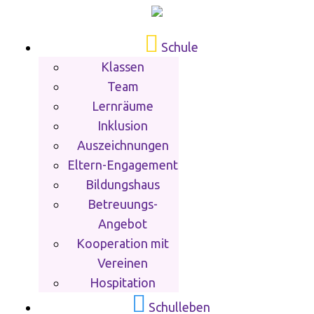
Schule
Klassen
Team
Lernräume
Inklusion
Auszeichnungen
Eltern-Engagement
Bildungshaus
Betreuungs-
Angebot
Kooperation mit
Vereinen
Hospitation
Schulleben