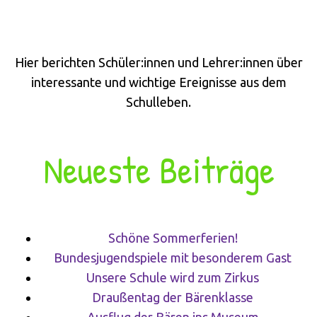
Hier berichten Schüler:innen und Lehrer:innen über
interessante und wichtige Ereignisse aus dem
Schulleben.
Neueste Beiträge
Schöne Sommerferien!
Bundesjugendspiele mit besonderem Gast
Unsere Schule wird zum Zirkus
Draußentag der Bärenklasse