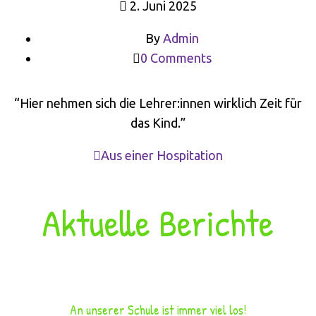
2. Juni 2025
By
Admin
0 Comments
“Hier nehmen sich die Lehrer:innen wirklich Zeit für
das Kind.”
Aus einer Hospitation
Aktuelle Berichte
An unserer Schule ist immer viel los!