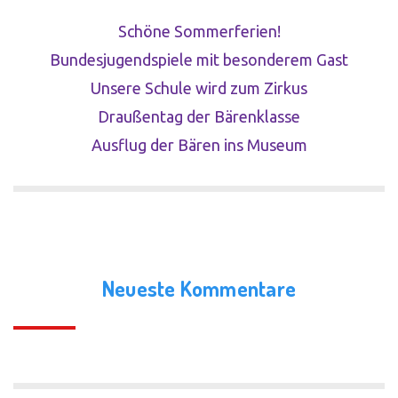
Schöne Sommerferien!
Bundesjugendspiele mit besonderem Gast
Unsere Schule wird zum Zirkus
Draußentag der Bärenklasse
Ausflug der Bären ins Museum
Neueste Kommentare