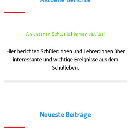
An unserer Schule ist immer viel los!
Hier berichten Schüler:innen und Lehrer:innen über
interessante und wichtige Ereignisse aus dem
Schulleben.
Neueste Beiträge