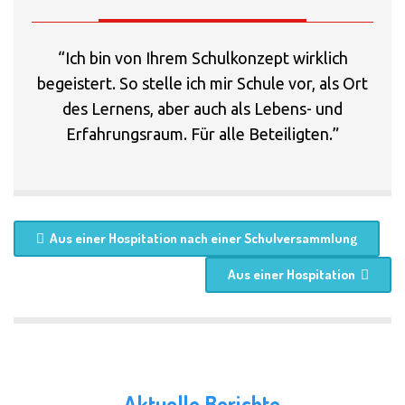
“Ich bin von Ihrem Schulkonzept wirklich
begeistert. So stelle ich mir Schule vor, als Ort
des Lernens, aber auch als Lebens- und
Erfahrungsraum. Für alle Beteiligten.”
Aus einer Hospitation nach einer Schulversammlung
Aus einer Hospitation
Aktuelle Berichte