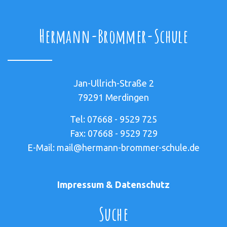
Hermann-Brommer-Schule
Jan-Ullrich-Straße 2
79291 Merdingen
Tel: 07668 - 9529 725
Fax: 07668 - 9529 729
E-Mail: mail@hermann-brommer-schule.de
Impressum & Datenschutz
Suche