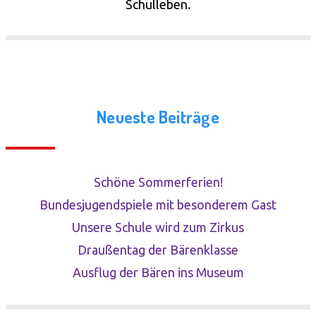
Schulleben.
Neueste Beiträge
Schöne Sommerferien!
Bundesjugendspiele mit besonderem Gast
Unsere Schule wird zum Zirkus
Draußentag der Bärenklasse
Ausflug der Bären ins Museum