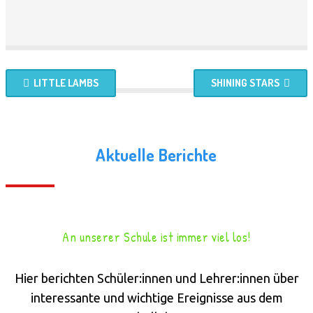
LITTLE LAMBS
SHINING STARS
Aktuelle Berichte
An unserer Schule ist immer viel los!
Hier berichten Schüler:innen und Lehrer:innen über
interessante und wichtige Ereignisse aus dem