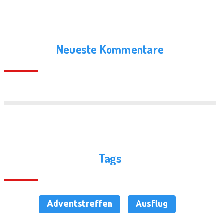
Neueste Kommentare
Tags
Adventstreffen
Ausflug