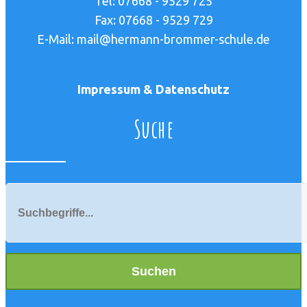
Tel: 07668 - 9529 725
Fax: 07668 - 9529 729
E-Mail: mail@hermann-brommer-schule.de
Impressum & Datenschutz
Suche