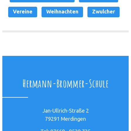
Vereine
Weihnachten
Zwulcher
Hermann-Brommer-Schule
Jan-Ullrich-Straße 2
79291 Merdingen