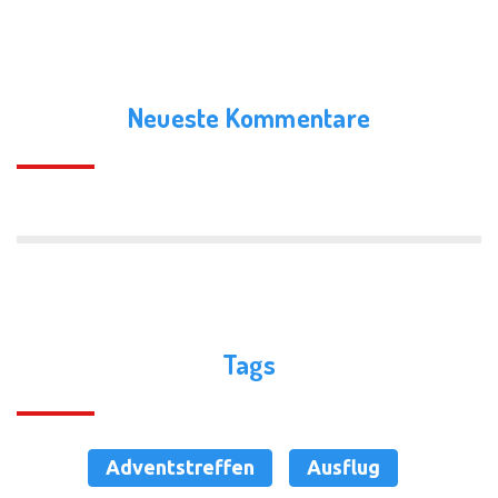
Neueste Kommentare
Tags
Adventstreffen
Ausflug