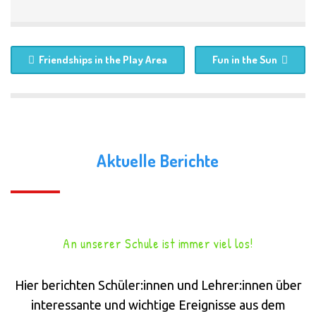
Friendships in the Play Area
Fun in the Sun
Aktuelle Berichte
An unserer Schule ist immer viel los!
Hier berichten Schüler:innen und Lehrer:innen über
interessante und wichtige Ereignisse aus dem