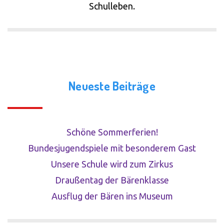
Schulleben.
Neueste Beiträge
Schöne Sommerferien!
Bundesjugendspiele mit besonderem Gast
Unsere Schule wird zum Zirkus
Draußentag der Bärenklasse
Ausflug der Bären ins Museum