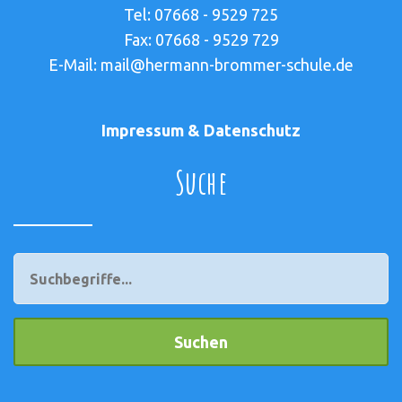
Tel: 07668 - 9529 725
Fax: 07668 - 9529 729
E-Mail: mail@hermann-brommer-schule.de
Impressum & Datenschutz
Suche