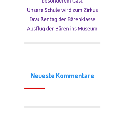
besonderem Gast
Unsere Schule wird zum Zirkus
Draußentag der Bärenklasse
Ausflug der Bären ins Museum
Neueste Kommentare