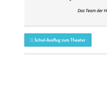
Das Team der 
Schul-Ausflug zum Theater