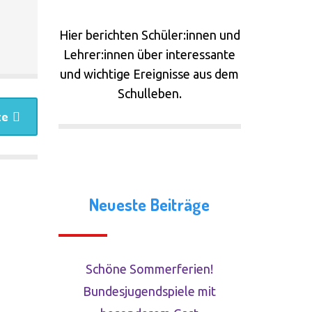
Links
Hier berichten Schüler:innen und
Lehrer:innen über interessante
Presseschau
und wichtige Ereignisse aus dem
Schulleben.
te
Neueste Beiträge
Schöne Sommerferien!
Bundesjugendspiele mit