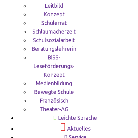
Leitbild
Konzept
Schülerrat
Schlaumacherzeit
Schulsozialarbeit
Beratungslehrerin
BiSS-
Leseförderungs-
Konzept
Medienbildung
Bewegte Schule
Französisch
Theater-AG
Leichte Sprache
Aktuelles
Service