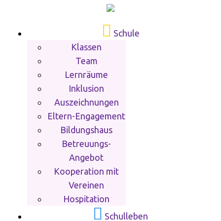
Schule
Klassen
Team
Lernräume
Inklusion
Auszeichnungen
Eltern-Engagement
Bildungshaus
Betreuungs-
Angebot
Kooperation mit
Vereinen
Hospitation
Schulleben