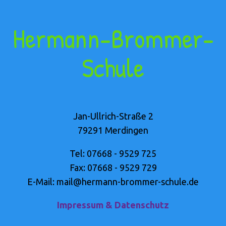
Hermann-Brommer-
Schule
Jan-Ullrich-Straße 2
79291 Merdingen
Tel: 07668 - 9529 725
Fax: 07668 - 9529 729
E-Mail: mail@hermann-brommer-schule.de
Impressum & Datenschutz