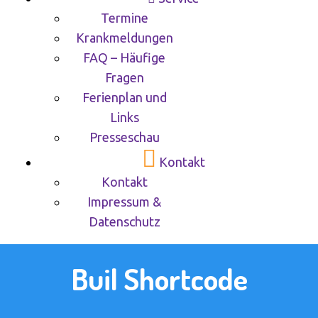
Termine
Krankmeldungen
FAQ – Häufige
Fragen
Ferienplan und
Links
Presseschau
Kontakt
Kontakt
Impressum &
Datenschutz
Buil Shortcode